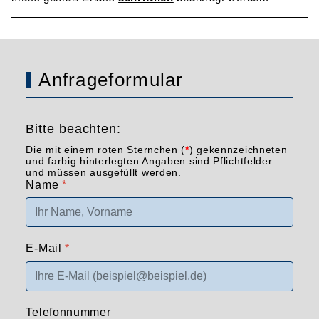
Anfrageformular
Bitte beachten:
Die mit einem roten Sternchen (
*
) gekennzeichneten
und farbig hinterlegten Angaben sind Pflichtfelder
und müssen ausgefüllt werden.
Name
*
E-Mail
*
Telefonnummer