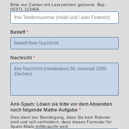
Bitte nur Zahlen mit Leerzeichen getrennt. Bsp.:
05371 123456
Betreff
*
Nachricht
*
Anti-Spam: Lösen sie bitte vor dem Absenden
noch folgende Mathe-Aufgabe
*
Dies dient der Bestätigung, dass Sie kein Roboter
sind und soll verhindern, dass dieses Formular für
Spam-Mails mißbraucht wird.