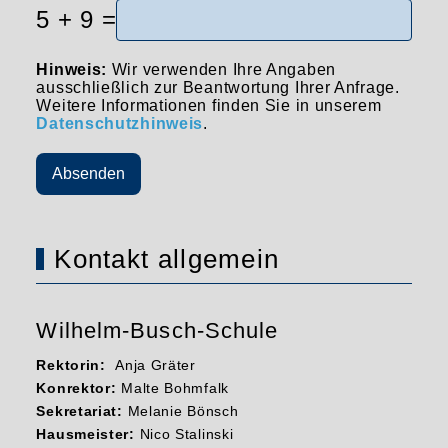
5 + 9 =
Hinweis:
Wir verwenden Ihre Angaben
ausschließlich zur Beantwortung Ihrer Anfrage.
Weitere Informationen finden Sie in unserem
Datenschutzhinweis
.
Absenden
Kontakt allgemein
Wilhelm-Busch-Schule
Rektorin:
Anja Gräter
Konrektor:
Malte Bohmfalk
Sekretariat:
Melanie Bönsch
Hausmeister:
Nico Stalinski